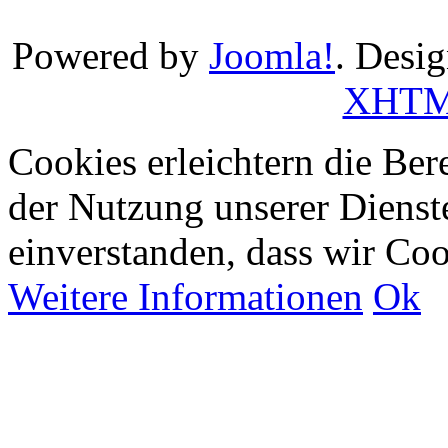
Powered by
Joomla!
. Desi
XHT
Cookies erleichtern die Bere
der Nutzung unserer Dienste
einverstanden, dass wir Co
Weitere Informationen
Ok