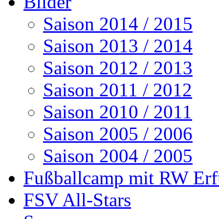
Bilder
Saison 2014 / 2015
Saison 2013 / 2014
Saison 2012 / 2013
Saison 2011 / 2012
Saison 2010 / 2011
Saison 2005 / 2006
Saison 2004 / 2005
Fußballcamp mit RW Erf
FSV All-Stars