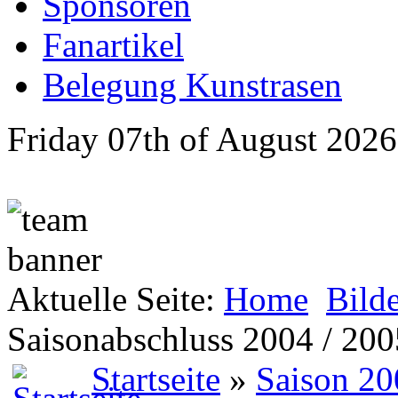
Sponsoren
Fanartikel
Belegung Kunstrasen
Friday 07th of August 2026
Aktuelle Seite:
Home
Bild
Saisonabschluss 2004 / 200
Startseite
»
Saison 20