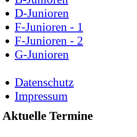
D-Junioren
F-Junioren - 1
F-Junioren - 2
G-Junioren
Datenschutz
Impressum
Aktuelle Termine