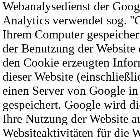
Webanalysedienst der Google
Analytics verwendet sog. ''C
Ihrem Computer gespeichert
der Benutzung der Website 
den Cookie erzeugten Infor
dieser Website (einschließli
einen Server von Google in
gespeichert. Google wird d
Ihre Nutzung der Website a
Websiteaktivitäten für die 