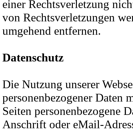
einer Rechtsverletzung nic
von Rechtsverletzungen wer
umgehend entfernen.
Datenschutz
Die Nutzung unserer Websei
personenbezogener Daten m
Seiten personenbezogene Da
Anschrift oder eMail-Adres