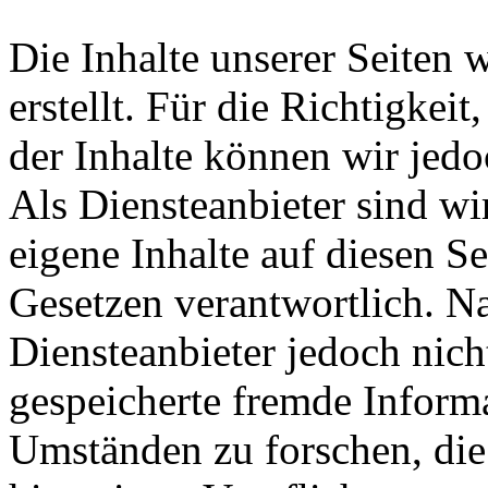
Die Inhalte unserer Seiten 
erstellt. Für die Richtigkeit
der Inhalte können wir je
Als Diensteanbieter sind w
eigene Inhalte auf diesen S
Gesetzen verantwortlich. N
Diensteanbieter jedoch nicht
gespeicherte fremde Inform
Umständen zu forschen, die 