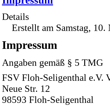
Impressum
Details
Erstellt am Samstag, 10
Impressum
Angaben gemäß § 5 TMG
FSV Floh-Seligenthal e.V.
Neue Str. 12
98593 Floh-Seligenthal