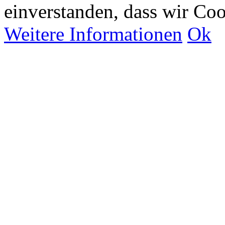
einverstanden, dass wir Co
Weitere Informationen
Ok