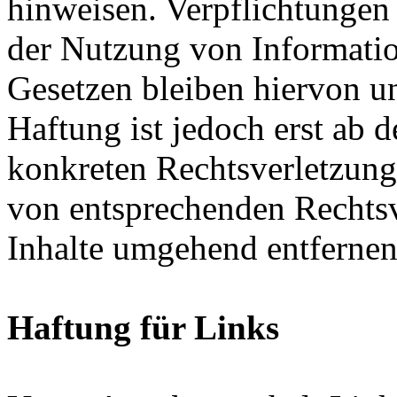
hinweisen. Verpflichtungen
der Nutzung von Informati
Gesetzen bleiben hiervon u
Haftung ist jedoch erst ab 
konkreten Rechtsverletzun
von entsprechenden Rechtsv
Inhalte umgehend entfernen
Haftung für Links