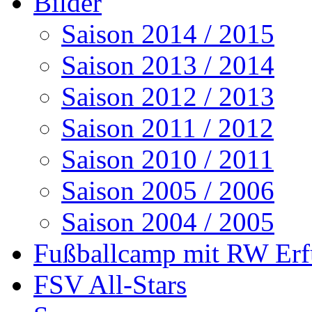
Bilder
Saison 2014 / 2015
Saison 2013 / 2014
Saison 2012 / 2013
Saison 2011 / 2012
Saison 2010 / 2011
Saison 2005 / 2006
Saison 2004 / 2005
Fußballcamp mit RW Erf
FSV All-Stars