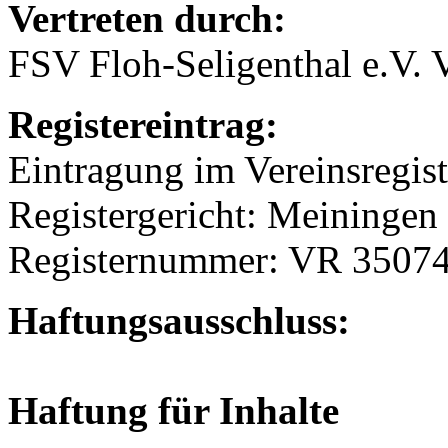
Vertreten durch:
FSV Floh-Seligenthal e.V. 
Registereintrag:
Eintragung im Vereinsregist
Registergericht: Meiningen
Registernummer: VR 3507
Haftungsausschluss:
Haftung für Inhalte