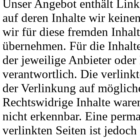
Unser Angebot enthält Links
auf deren Inhalte wir keine
wir für diese fremden Inha
übernehmen. Für die Inhalte 
der jeweilige Anbieter oder 
verantwortlich. Die verlin
der Verlinkung auf möglich
Rechtswidrige Inhalte ware
nicht erkennbar. Eine perma
verlinkten Seiten ist jedoc