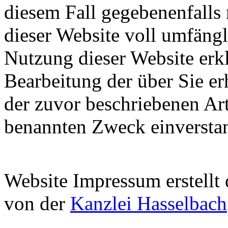
diesem Fall gegebenenfalls
dieser Website voll umfäng
Nutzung dieser Website erkl
Bearbeitung der über Sie e
der zuvor beschriebenen Ar
benannten Zweck einversta
Website Impressum erstellt
von der
Kanzlei Hasselbach