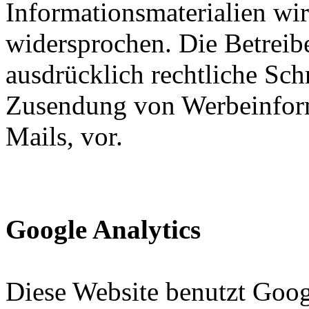
Informationsmaterialien wir
widersprochen. Die Betreibe
ausdrücklich rechtliche Sch
Zusendung von Werbeinfor
Mails, vor.
Google Analytics
Diese Website benutzt Goog