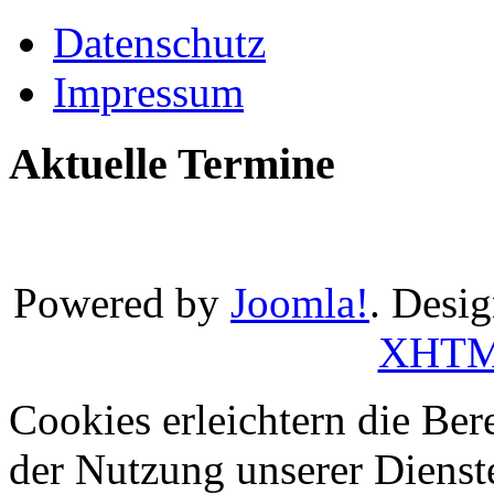
Datenschutz
Impressum
Aktuelle Termine
Powered by
Joomla!
. Desi
XHT
Cookies erleichtern die Bere
der Nutzung unserer Dienste