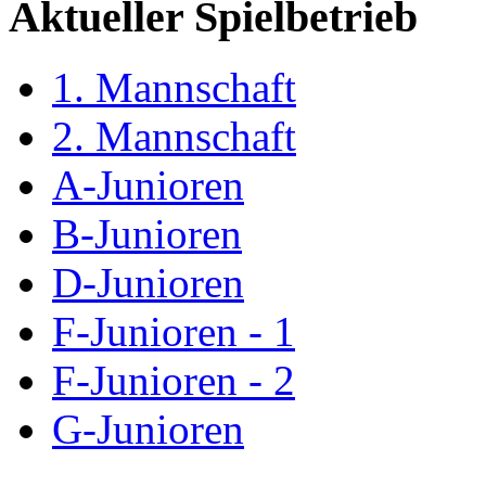
Aktueller Spielbetrieb
1. Mannschaft
2. Mannschaft
A-Junioren
B-Junioren
D-Junioren
F-Junioren - 1
F-Junioren - 2
G-Junioren