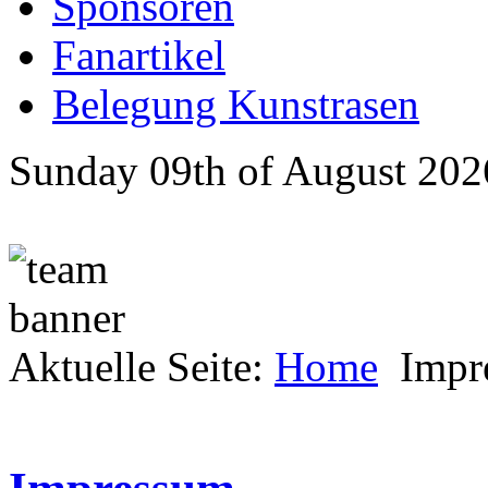
Sponsoren
Fanartikel
Belegung Kunstrasen
Sunday 09th of August 202
Aktuelle Seite:
Home
Impr