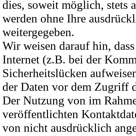
dies, soweit möglich, stets 
werden ohne Ihre ausdrückl
weitergegeben.
Wir weisen darauf hin, das
Internet (z.B. bei der Kom
Sicherheitslücken aufweise
der Daten vor dem Zugriff d
Der Nutzung von im Rahmen
veröffentlichten Kontaktda
von nicht ausdrücklich ang