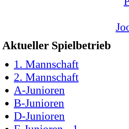
Aktueller Spielbetrieb
1. Mannschaft
2. Mannschaft
A-Junioren
B-Junioren
D-Junioren
F-Junioren - 1