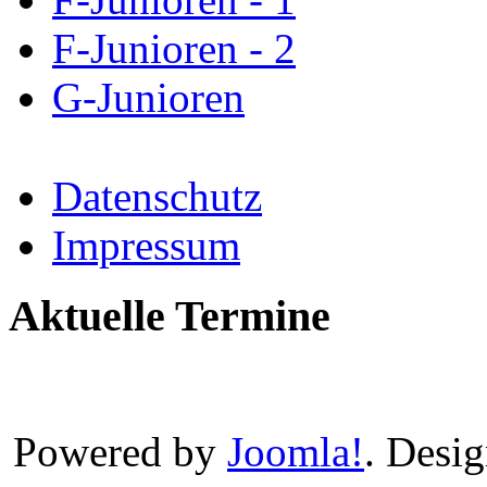
F-Junioren - 2
G-Junioren
Datenschutz
Impressum
Aktuelle Termine
Powered by
Joomla!
. Desi