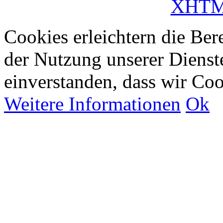
XHT
Cookies erleichtern die Bere
der Nutzung unserer Dienste
einverstanden, dass wir Co
Weitere Informationen
Ok