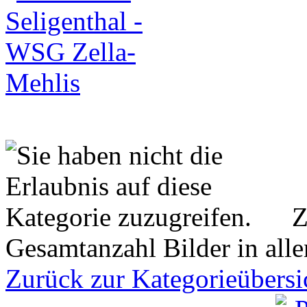
Z
Gesamtanzahl Bilder in all
Zurück zur Kategorieübersi