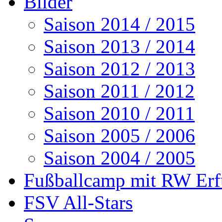
Bilder
Saison 2014 / 2015
Saison 2013 / 2014
Saison 2012 / 2013
Saison 2011 / 2012
Saison 2010 / 2011
Saison 2005 / 2006
Saison 2004 / 2005
Fußballcamp mit RW Erf
FSV All-Stars