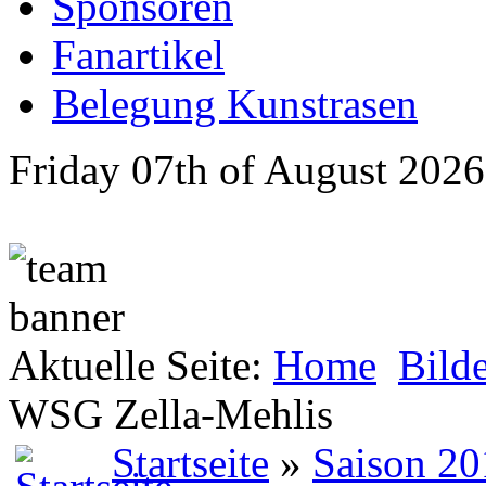
Sponsoren
Fanartikel
Belegung Kunstrasen
Friday 07th of August 2026
Aktuelle Seite:
Home
Bild
WSG Zella-Mehlis
Startseite
»
Saison 20