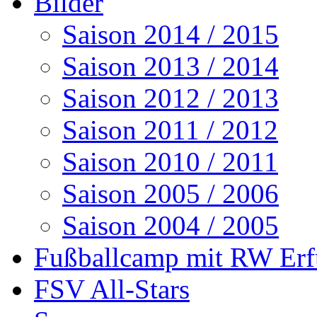
Bilder
Saison 2014 / 2015
Saison 2013 / 2014
Saison 2012 / 2013
Saison 2011 / 2012
Saison 2010 / 2011
Saison 2005 / 2006
Saison 2004 / 2005
Fußballcamp mit RW Erf
FSV All-Stars