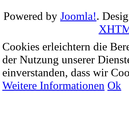
Powered by
Joomla!
. Desi
XHT
Cookies erleichtern die Bere
der Nutzung unserer Dienste
einverstanden, dass wir Co
Weitere Informationen
Ok