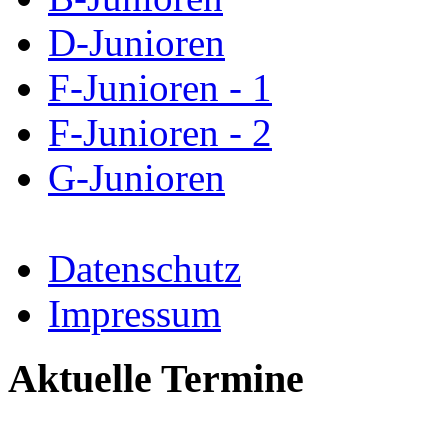
D-Junioren
F-Junioren - 1
F-Junioren - 2
G-Junioren
Datenschutz
Impressum
Aktuelle Termine