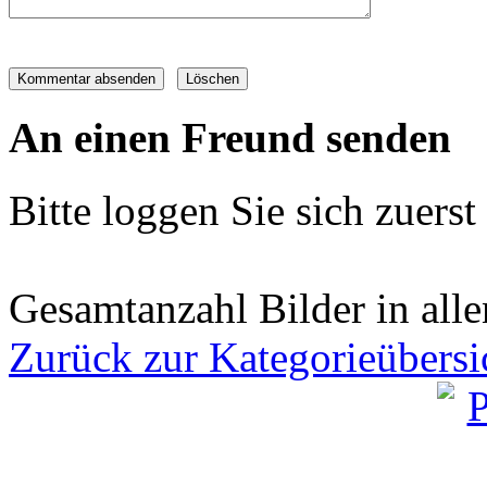
An einen Freund senden
Bitte loggen Sie sich zuerst 
Gesamtanzahl Bilder in all
Zurück zur Kategorieübersi