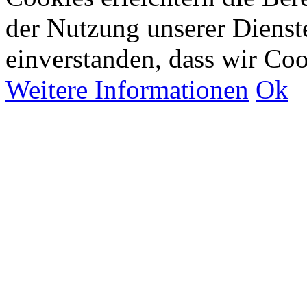
der Nutzung unserer Dienste
einverstanden, dass wir Co
Weitere Informationen
Ok