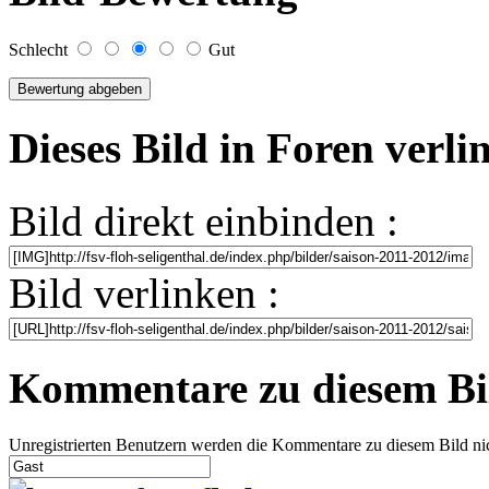
Schlecht
Gut
Dieses Bild in Foren verl
Bild direkt einbinden :
Bild verlinken :
Kommentare zu diesem Bi
Unregistrierten Benutzern werden die Kommentare zu diesem Bild nicht 