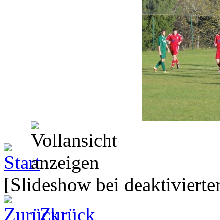
[Slideshow bei deaktivierte
Zurück