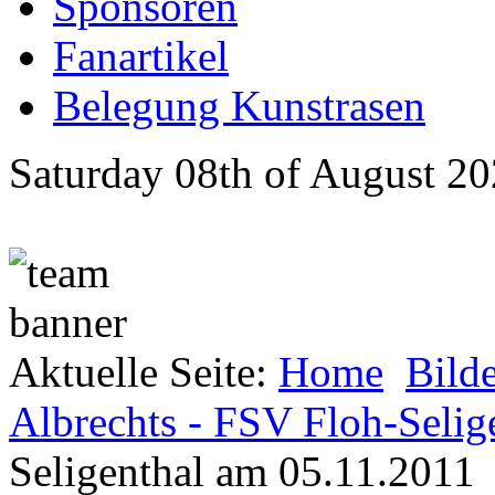
Sponsoren
Fanartikel
Belegung Kunstrasen
Saturday 08th of August 2
Aktuelle Seite:
Home
Bild
Albrechts - FSV Floh-Selig
Seligenthal am 05.11.2011