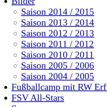
Bilder
Saison 2014 / 2015
Saison 2013 / 2014
Saison 2012 / 2013
Saison 2011 / 2012
Saison 2010 / 2011
Saison 2005 / 2006
Saison 2004 / 2005
Fußballcamp mit RW Erf
FSV All-Stars