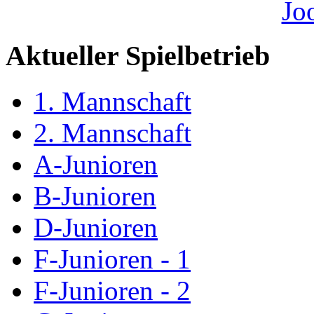
Aktueller Spielbetrieb
1. Mannschaft
2. Mannschaft
A-Junioren
B-Junioren
D-Junioren
F-Junioren - 1
F-Junioren - 2