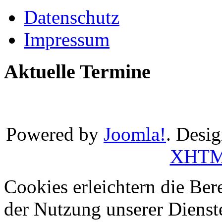
Datenschutz
Impressum
Aktuelle Termine
Powered by
Joomla!
. Desi
XHT
Cookies erleichtern die Bere
der Nutzung unserer Dienste