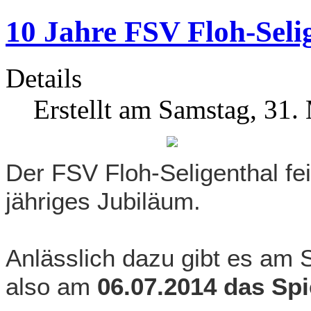
10 Jahre FSV Floh-Selig
Details
Erstellt am Samstag, 31.
Der FSV Floh-Seligenthal fe
jähriges Jubiläum.
Anlässlich dazu gibt es am
also am
06.07.2014 das Spi