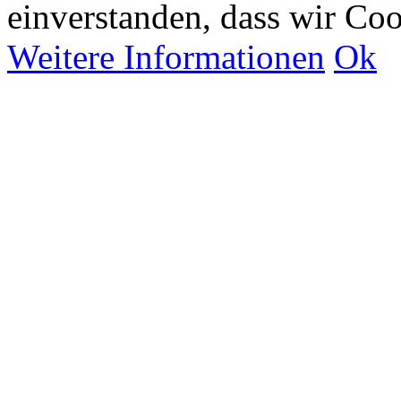
einverstanden, dass wir Co
Weitere Informationen
Ok