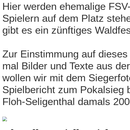
Hier werden ehemalige FSV-
Spiele
rn auf dem Platz steh
gibt es ein zünftiges Waldfes
Zur Einstimmung auf dieses
mal Bilder und Texte aus de
wollen wir mit dem Siegerf
Spielbericht zum Pokalsieg 
Floh-Seligenthal damals 200