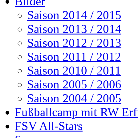
Bilder
Saison 2014 / 2015
Saison 2013 / 2014
Saison 2012 / 2013
Saison 2011 / 2012
Saison 2010 / 2011
Saison 2005 / 2006
Saison 2004 / 2005
Fußballcamp mit RW Erf
FSV All-Stars