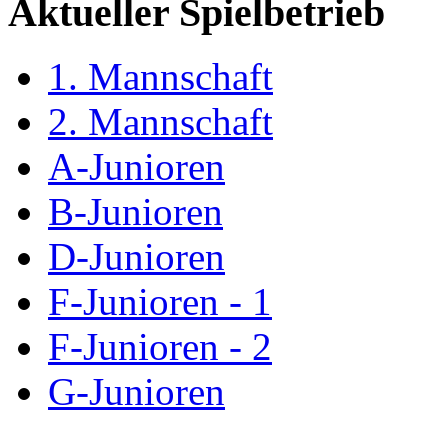
Aktueller Spielbetrieb
1. Mannschaft
2. Mannschaft
A-Junioren
B-Junioren
D-Junioren
F-Junioren - 1
F-Junioren - 2
G-Junioren