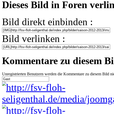
Dieses Bild in Foren verl
Bild direkt einbinden :
Bild verlinken :
Kommentare zu diesem Bi
Unregistrierten Benutzern werden die Kommentare zu diesem Bild nicht 