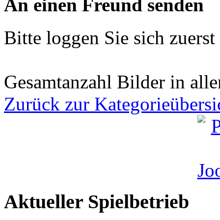
An einen Freund senden
Bitte loggen Sie sich zuerst 
Gesamtanzahl Bilder in all
Zurück zur Kategorieübersi
Aktueller Spielbetrieb