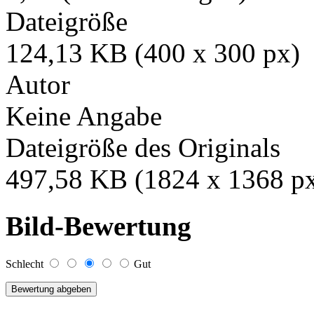
Dateigröße
124,13 KB (400 x 300 px)
Autor
Keine Angabe
Dateigröße des Originals
497,58 KB (1824 x 1368 p
Bild-Bewertung
Schlecht
Gut