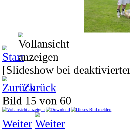
[Slideshow bei deaktivierte
Zurück
Bild 15 von 60
Weiter