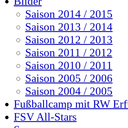
Bilder
Saison 2014 / 2015
Saison 2013 / 2014
Saison 2012 / 2013
Saison 2011 / 2012
Saison 2010 / 2011
Saison 2005 / 2006
Saison 2004 / 2005
Fußballcamp mit RW Erf
FSV All-Stars