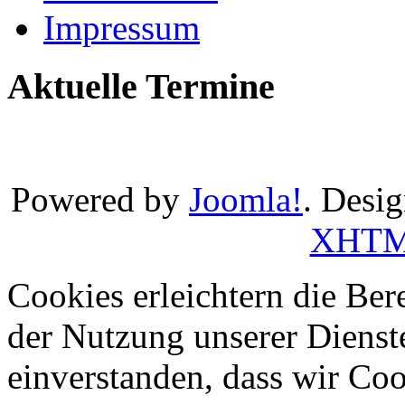
Impressum
Aktuelle Termine
Powered by
Joomla!
. Desi
XHT
Cookies erleichtern die Bere
der Nutzung unserer Dienste
einverstanden, dass wir Co