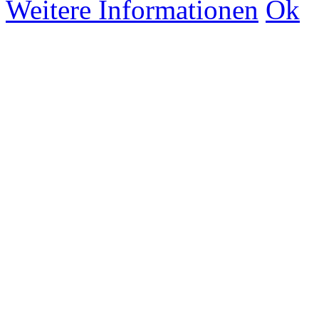
Weitere Informationen
Ok