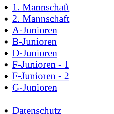
1. Mannschaft
2. Mannschaft
A-Junioren
B-Junioren
D-Junioren
F-Junioren - 1
F-Junioren - 2
G-Junioren
Datenschutz