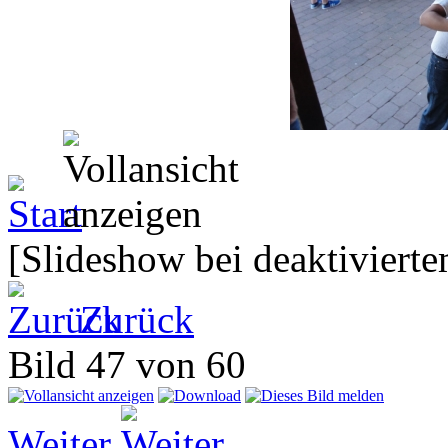
[Slideshow bei deaktivierte
Zurück
Bild 47 von 60
Weiter