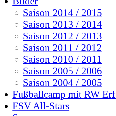
Bilder
Saison 2014 / 2015
Saison 2013 / 2014
Saison 2012 / 2013
Saison 2011 / 2012
Saison 2010 / 2011
Saison 2005 / 2006
Saison 2004 / 2005
Fußballcamp mit RW Erf
FSV All-Stars