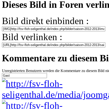
Dieses Bild in Foren verl
Bild direkt einbinden :
Bild verlinken :
Kommentare zu diesem Bi
Unregistrierten Benutzern werden die Kommentare zu diesem Bild nicht 