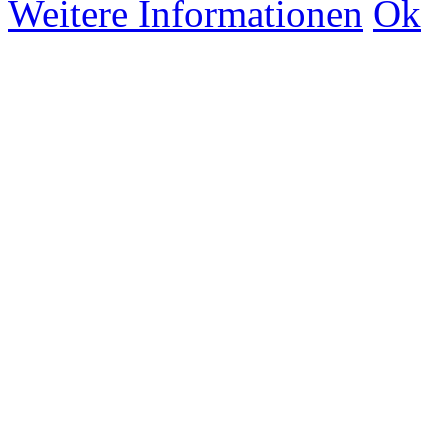
Weitere Informationen
Ok