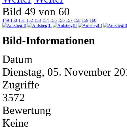
Bild 49 von 60
149
150
151
152
153
154
155
156
157
158
159
160
Bild-Informationen
Datum
Dienstag, 05. November 20
Zugriffe
3572
Bewertung
Keine