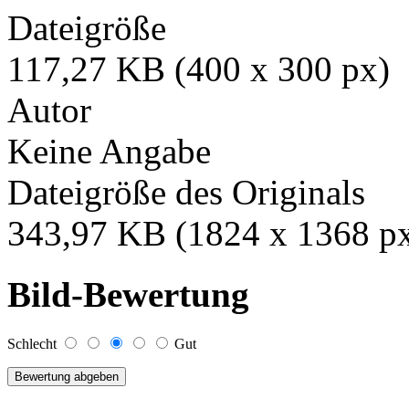
Dateigröße
117,27 KB (400 x 300 px)
Autor
Keine Angabe
Dateigröße des Originals
343,97 KB (1824 x 1368 p
Bild-Bewertung
Schlecht
Gut