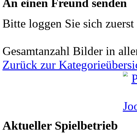
An einen Freund senden
Bitte loggen Sie sich zuerst 
Gesamtanzahl Bilder in all
Zurück zur Kategorieübersi
Aktueller Spielbetrieb