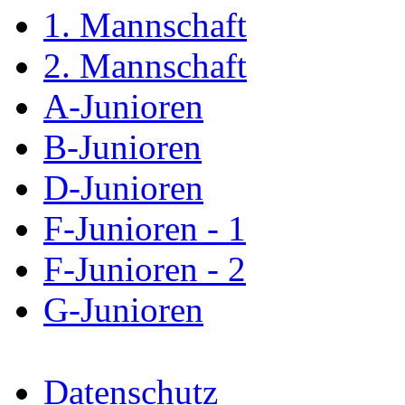
1. Mannschaft
2. Mannschaft
A-Junioren
B-Junioren
D-Junioren
F-Junioren - 1
F-Junioren - 2
G-Junioren
Datenschutz