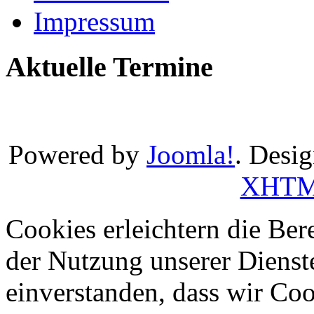
Impressum
Aktuelle Termine
Powered by
Joomla!
. Desi
XHT
Cookies erleichtern die Bere
der Nutzung unserer Dienste
einverstanden, dass wir Co