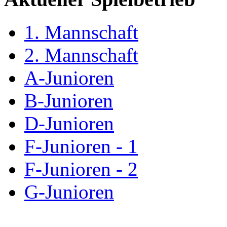
1. Mannschaft
2. Mannschaft
A-Junioren
B-Junioren
D-Junioren
F-Junioren - 1
F-Junioren - 2
G-Junioren