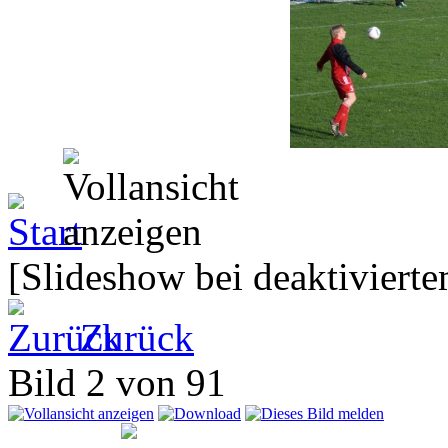
[Slideshow bei deaktivierte
Zurück
Bild 2 von 91