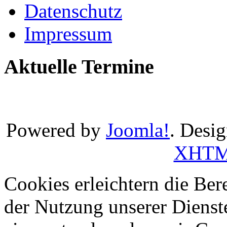
Datenschutz
Impressum
Aktuelle Termine
Powered by
Joomla!
. Desi
XHT
Cookies erleichtern die Bere
der Nutzung unserer Dienste