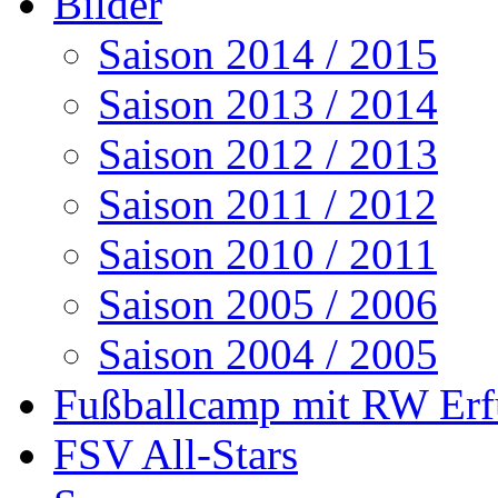
Bilder
Saison 2014 / 2015
Saison 2013 / 2014
Saison 2012 / 2013
Saison 2011 / 2012
Saison 2010 / 2011
Saison 2005 / 2006
Saison 2004 / 2005
Fußballcamp mit RW Erf
FSV All-Stars