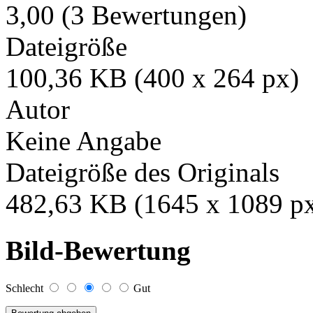
3,00 (3 Bewertungen)
Dateigröße
100,36 KB (400 x 264 px)
Autor
Keine Angabe
Dateigröße des Originals
482,63 KB (1645 x 1089 p
Bild-Bewertung
Schlecht
Gut