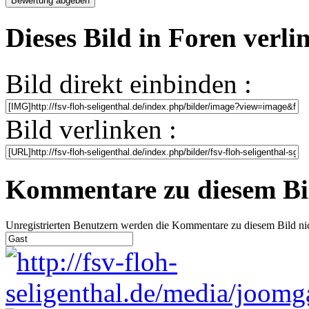
Dieses Bild in Foren verl
Bild direkt einbinden :
Bild verlinken :
Kommentare zu diesem Bi
Unregistrierten Benutzern werden die Kommentare zu diesem Bild nicht 