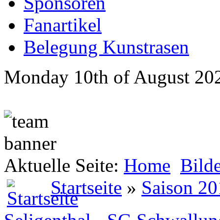
Sponsoren
Fanartikel
Belegung Kunstrasen
Monday 10th of August 20
Aktuelle Seite:
Home
Bild
Startseite
»
Saison 20