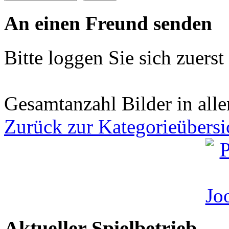
An einen Freund senden
Bitte loggen Sie sich zuerst 
Gesamtanzahl Bilder in all
Zurück zur Kategorieübersi
Aktueller Spielbetrieb