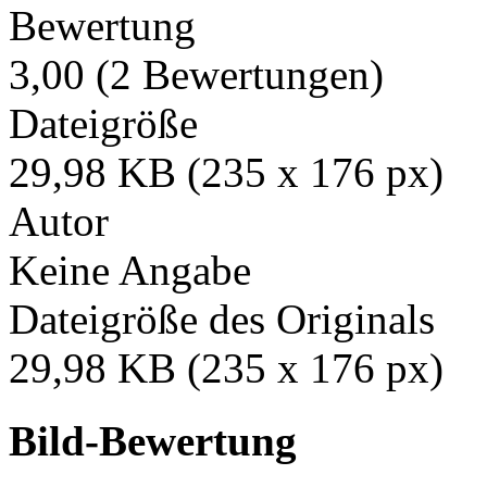
Bewertung
3,00 (2 Bewertungen)
Dateigröße
29,98 KB (235 x 176 px)
Autor
Keine Angabe
Dateigröße des Originals
29,98 KB (235 x 176 px)
Bild-Bewertung