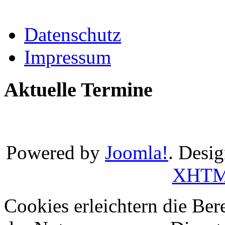
Datenschutz
Impressum
Aktuelle Termine
Powered by
Joomla!
. Desi
XHT
Cookies erleichtern die Bere