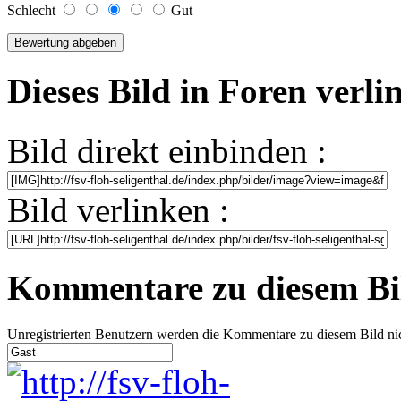
Schlecht
Gut
Dieses Bild in Foren verl
Bild direkt einbinden :
Bild verlinken :
Kommentare zu diesem Bi
Unregistrierten Benutzern werden die Kommentare zu diesem Bild nicht 