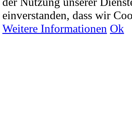
der Nutzung unserer Dienste
einverstanden, dass wir Co
Weitere Informationen
Ok