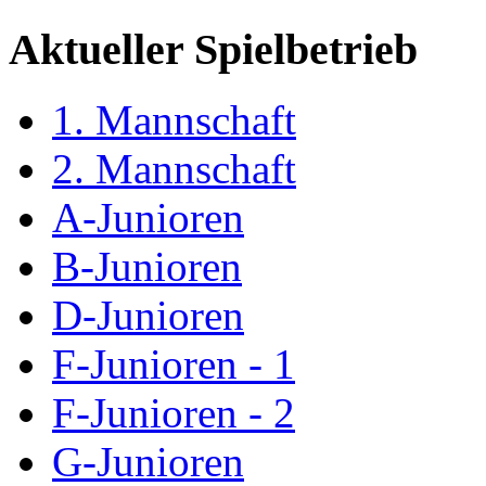
Aktueller Spielbetrieb
1. Mannschaft
2. Mannschaft
A-Junioren
B-Junioren
D-Junioren
F-Junioren - 1
F-Junioren - 2
G-Junioren