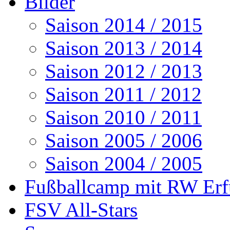
Bilder
Saison 2014 / 2015
Saison 2013 / 2014
Saison 2012 / 2013
Saison 2011 / 2012
Saison 2010 / 2011
Saison 2005 / 2006
Saison 2004 / 2005
Fußballcamp mit RW Erf
FSV All-Stars