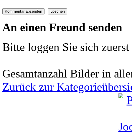
An einen Freund senden
Bitte loggen Sie sich zuerst 
Gesamtanzahl Bilder in all
Zurück zur Kategorieübersi