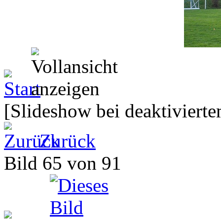
[Slideshow bei deaktivierte
Zurück
Bild 65 von 91