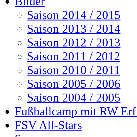
Bilder
Saison 2014 / 2015
Saison 2013 / 2014
Saison 2012 / 2013
Saison 2011 / 2012
Saison 2010 / 2011
Saison 2005 / 2006
Saison 2004 / 2005
Fußballcamp mit RW Erf
FSV All-Stars