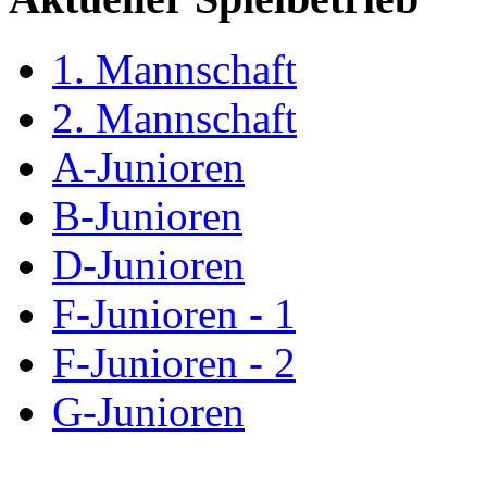
1. Mannschaft
2. Mannschaft
A-Junioren
B-Junioren
D-Junioren
F-Junioren - 1
F-Junioren - 2
G-Junioren