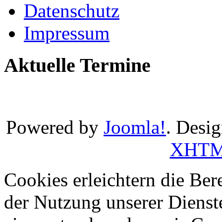
Datenschutz
Impressum
Aktuelle Termine
Powered by
Joomla!
. Desi
XHT
Cookies erleichtern die Bere
der Nutzung unserer Dienste