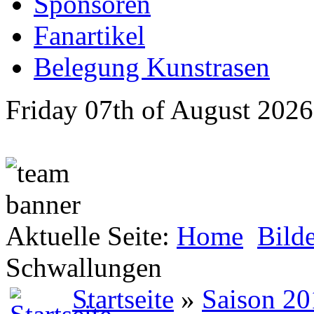
Sponsoren
Fanartikel
Belegung Kunstrasen
Friday 07th of August 2026
Aktuelle Seite:
Home
Bild
Schwallungen
Startseite
»
Saison 20