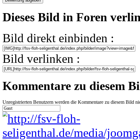
Dieses Bild in Foren verl
Bild direkt einbinden :
Bild verlinken :
Kommentare zu diesem Bi
Unregistrierten Benutzern werden die Kommentare zu diesem Bild nicht 