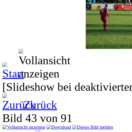
[Slideshow bei deaktivierte
Zurück
Bild 43 von 91