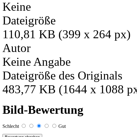
Keine
Dateigröße
110,81 KB (399 x 264 px)
Autor
Keine Angabe
Dateigröße des Originals
483,77 KB (1644 x 1088 p
Bild-Bewertung
Schlecht
Gut