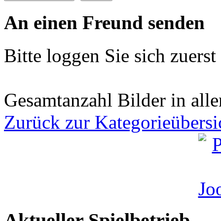
An einen Freund senden
Bitte loggen Sie sich zuerst 
Gesamtanzahl Bilder in all
Zurück zur Kategorieübersi
Aktueller Spielbetrieb